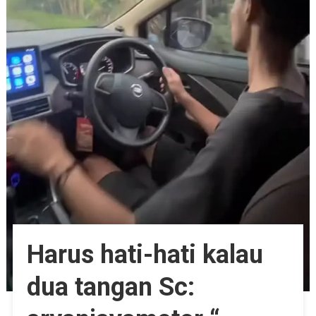
Harus hati-hati kalau
dua tangan Sc: