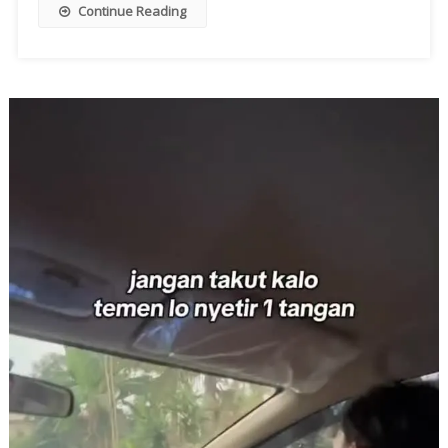
Continue Reading