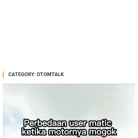
CATEGORY:
OTOMTALK