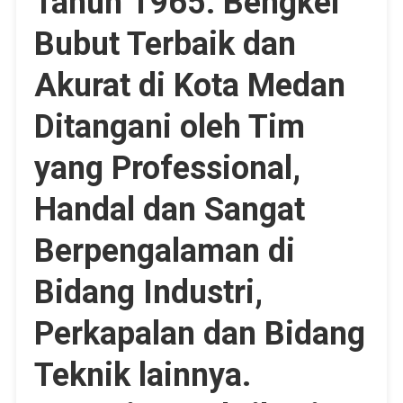
Tahun 1965. Bengkel
Bubut Terbaik dan
Akurat di Kota Medan
Ditangani oleh Tim
yang Professional,
Handal dan Sangat
Berpengalaman di
Bidang Industri,
Perkapalan dan Bidang
Teknik lainnya.