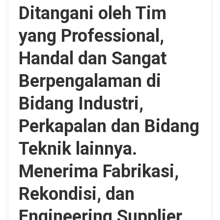
Ditangani oleh Tim
yang Professional,
Handal dan Sangat
Berpengalaman di
Bidang Industri,
Perkapalan dan Bidang
Teknik lainnya.
Menerima Fabrikasi,
Rekondisi, dan
Engineering Supplier.