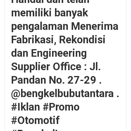
memiliki banyak
pengalaman Menerima
Fabrikasi, Rekondisi
dan Engineering
Supplier Office : Jl.
Pandan No. 27-29 .
@bengkelbubutantara .
#Iklan #Promo
#Otomotif