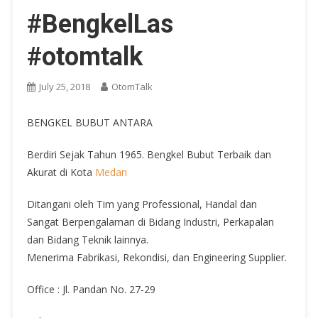
#BengkelLas
#otomtalk
July 25, 2018
OtomTalk
BENGKEL BUBUT ANTARA
Berdiri Sejak Tahun 1965. Bengkel Bubut Terbaik dan
Akurat di Kota
Medan
Ditangani oleh Tim yang Professional, Handal dan
Sangat Berpengalaman di Bidang Industri, Perkapalan
dan Bidang Teknik lainnya.
Menerima Fabrikasi, Rekondisi, dan Engineering Supplier.
Office : Jl. Pandan No. 27-29