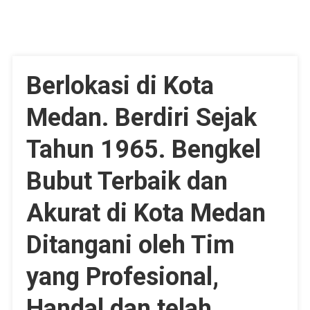
Berlokasi di Kota
Medan. Berdiri Sejak
Tahun 1965. Bengkel
Bubut Terbaik dan
Akurat di Kota Medan
Ditangani oleh Tim
yang Profesional,
Handal dan telah