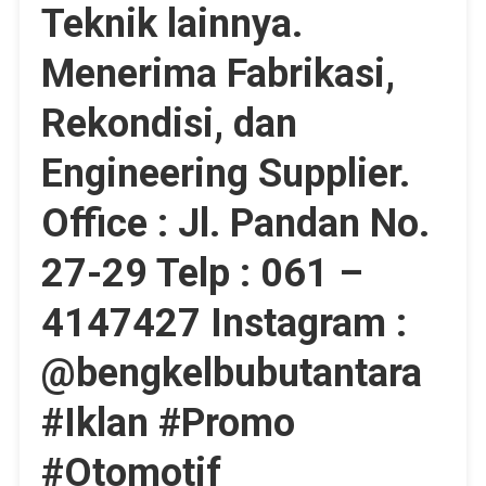
Teknik lainnya.
Menerima Fabrikasi,
Rekondisi, dan
Engineering Supplier.
Office : Jl. Pandan No.
27-29 Telp : 061 –
4147427 Instagram :
@bengkelbubutantara
#Iklan #Promo
#Otomotif