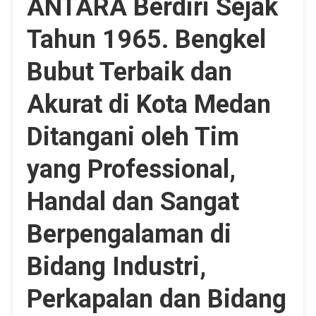
ANTARA Berdiri Sejak
Tahun 1965. Bengkel
Bubut Terbaik dan
Akurat di Kota Medan
Ditangani oleh Tim
yang Professional,
Handal dan Sangat
Berpengalaman di
Bidang Industri,
Perkapalan dan Bidang