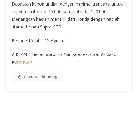
Dapatkan kupon undian dengan minimal transaksi untuk
sepeda motor Rp. 15.000 dan mobil Rp. 150.000.
Menangkan hadiah menarik dari Honda dengan hadiah
utama Honda Supra GTR
Periode 16 Juli – 15 Agustus
#IKLAN #medan #promo #singaporestation #indako
#
otomtalk
Continue Reading