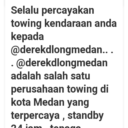
Selalu percayakan
towing kendaraan anda
kepada
@derekdlongmedan.. .
. @derekdlongmedan
adalah salah satu
perusahaan towing di
kota Medan yang
terpercaya , standby