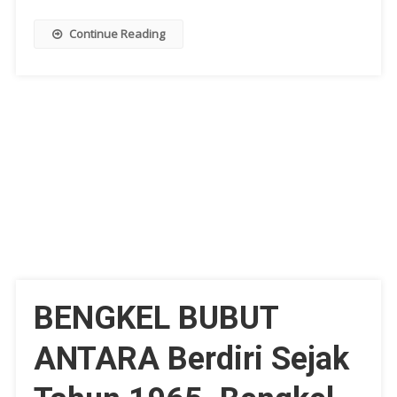
Continue Reading
BENGKEL BUBUT
ANTARA Berdiri Sejak