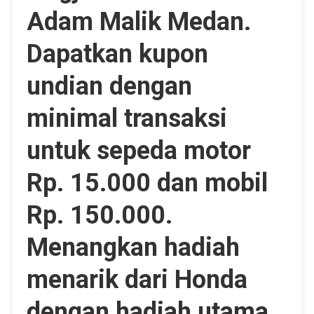
Adam Malik Medan.
Dapatkan kupon
undian dengan
minimal transaksi
untuk sepeda motor
Rp. 15.000 dan mobil
Rp. 150.000.
Menangkan hadiah
menarik dari Honda
dengan hadiah utama