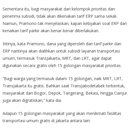
Sementara itu, bagi masyarakat dari kelompok prioritas dan
penerima subsidi, tidak akan dikenakan tarif ERP sama sekali.
Namun, Pramono tak menjelaskan, kapan kebijakan soal ERP dan
kenaikan tarif parkir akan benar-benar diberlakukan.
Intinya, kata Pramono, dana yang diperoleh dari tarif parkir dan
ERP nantinya akan dialihkan untuk subsidi layanan transportasi
umum, termasuk TransJakarta, MRT, dan LRT, agar dapat
digunakan secara gratis oleh 15 golongan masyarakat prioritas.
“Bagi warga yang termasuk dalam 15 golongan, naik MRT, LRT,
TransJakarta itu gratis. Bahkan saat TransJabodetabek terbentuk,
masyarakat dari Bogor, Depok, Tangerang, Bekasi, hingga Cianjur
juga akan digratiskan,” kata dia.
Adapun 15 golongan masyarakat yang akan menikmati fasilitas
transportasi umum gratis di Jakarta antara lain: