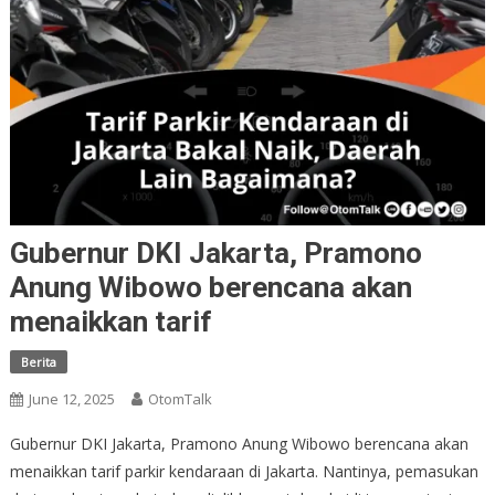
Gubernur DKI Jakarta, Pramono
Anung Wibowo berencana akan
menaikkan tarif
Berita
June 12, 2025
OtomTalk
Gubernur DKI Jakarta, Pramono Anung Wibowo berencana akan
menaikkan tarif parkir kendaraan di Jakarta. Nantinya, pemasukan