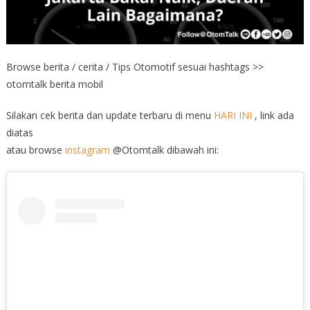
Browse berita / cerita / Tips Otomotif sesuai hashtags >>
otomtalk berita mobil
Silakan cek berita dan update terbaru di menu
HARI INI
, link ada
diatas
atau browse
instagram
@Otomtalk dibawah ini: