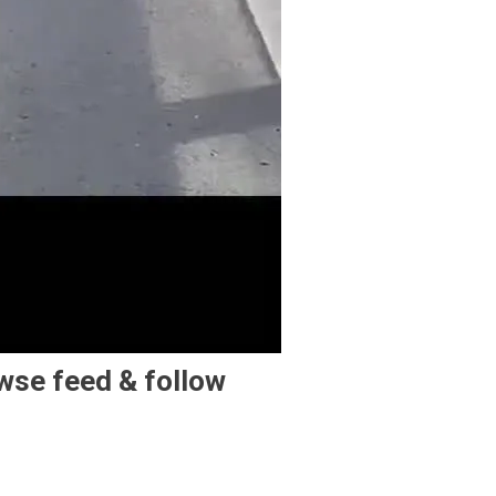
owse feed & follow