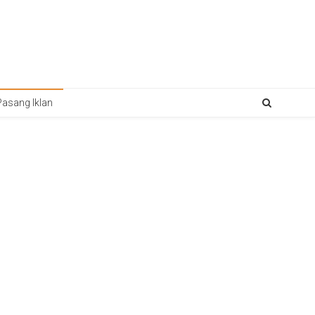
Pasang Iklan