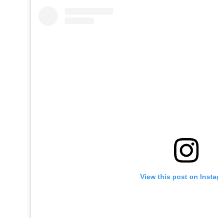
View this post on Inst