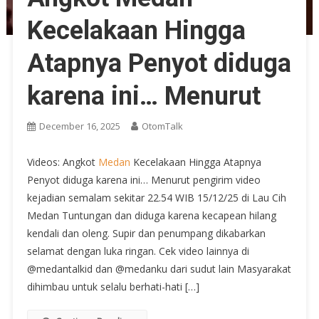
Kecelakaan Hingga
Atapnya Penyot diduga
karena ini… Menurut
December 16, 2025
OtomTalk
Videos: Angkot
Medan
Kecelakaan Hingga Atapnya
Penyot diduga karena ini… Menurut pengirim video
kejadian semalam sekitar 22.54 WIB 15/12/25 di Lau Cih
Medan Tuntungan dan diduga karena kecapean hilang
kendali dan oleng. Supir dan penumpang dikabarkan
selamat dengan luka ringan. Cek video lainnya di
@medantalkid dan @medanku dari sudut lain Masyarakat
dihimbau untuk selalu berhati-hati […]