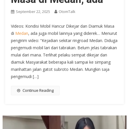
September 22, 2025
OtomTalk
Videos: Kondisi Mobil Hancur Dikejar dan Diamuk Masa
di
Medan
, ada juga mobil lainnya yang diderek… Menurut
pengirim video: “Kejadian sekitar ringroad Medan. Diduga
pengemudi mobil lari dari tabrakan. Belum jelas tabrakan
mulai dari mana. Terlihat pelaku sempat dikejar dan
diamuk Masyarakat beberapa kali sampai ke simpang
manhattan jalan gatot subroto Medan. Mungkin saja
pengemudi […]
Continue Reading