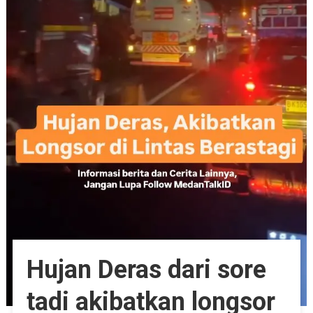
Hujan Deras dari sore
tadi akibatkan longsor