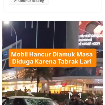
Continue Reading