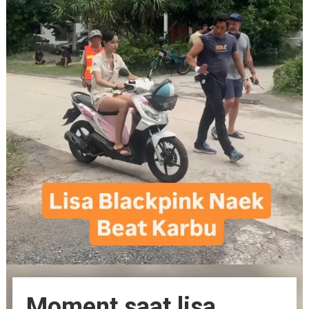
Moment saat lisa