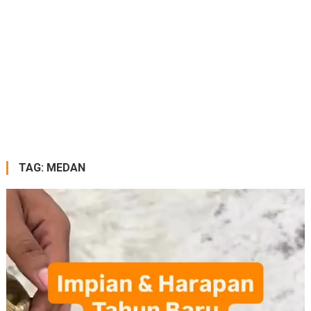
TAG:
MEDAN