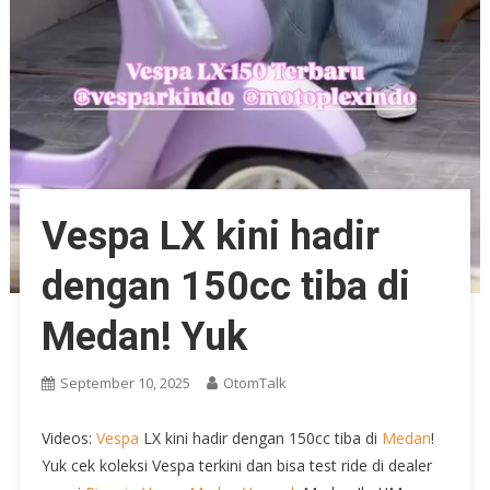
Vespa LX kini hadir
dengan 150cc tiba di
Medan! Yuk
September 10, 2025
OtomTalk
Videos:
Vespa
LX kini hadir dengan 150cc tiba di
Medan
!
Yuk cek koleksi Vespa terkini dan bisa test ride di dealer