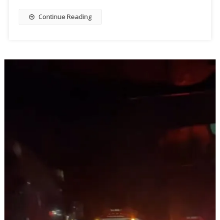
Continue Reading