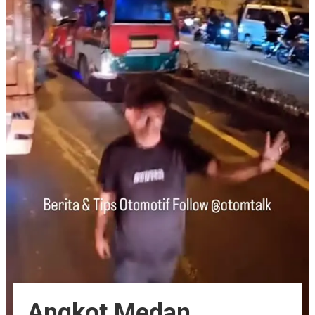
Angkot Medan