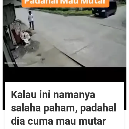
Kalau ini namanya
salaha paham, padahal
dia cuma mau mutar