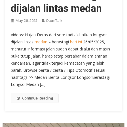
dijalan lintas medan
May 26, 2025
OtomTalk
Videos: Hujan Deras dari sore tadi akibatkan longsor
dijalan lintas
medan
– berastagi
hari ini
26/05/2025,
menurut informasi jalan sudah dapat dilalui dan masih
buka tutup jalan. harap tetap bersabar dalam antrian
kendaraan, agar tidak terjadi kemacetan yang lebih
parah. Browse berita / cerita / Tips Otomotif sesuai
hashtags >> Medan Berita Longsor LongsorBerastagi
LongsorMedan […]
Continue Reading