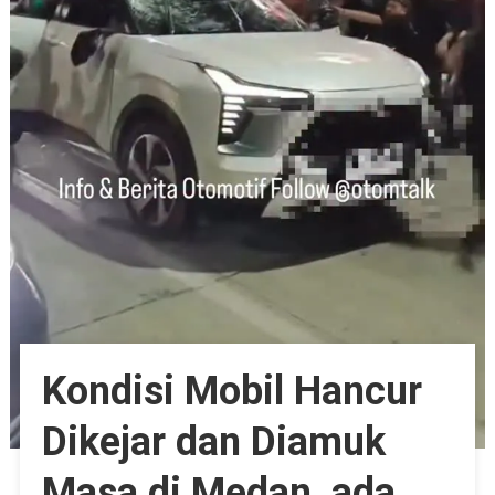
Kondisi Mobil Hancur
Dikejar dan Diamuk
Masa di Medan, ada