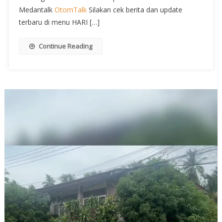
Medantalk
OtomTalk
Silakan cek berita dan update
terbaru di menu HARI […]
Continue Reading