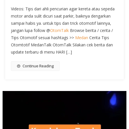
Videos: Tips dari ahli pencurian agar kereta atau sepeda
motor anda sulit dicuri saat parkir, baiknya dengarkan
sampai habis ya. untuk tips dan trick otomotif lainnya,
jangan lupa follow @
OtomTalk
Browse berita / cerita /
Tips Otomotif sesuai hashtags >>
Medan
Cerita Tips
Otomtotif MedanTalk OtomTalk Silakan cek berita dan
update terbaru di menu HARI […]
Continue Reading