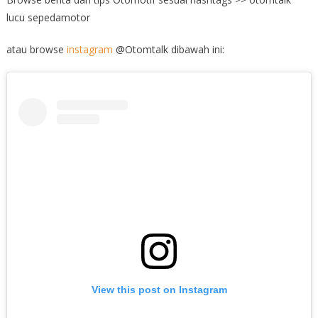
lucu sepedamotor
atau browse
instagram
@Otomtalk dibawah ini:
View this post on Instagram