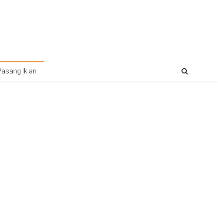
Pasang Iklan