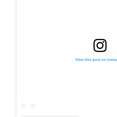
View this post on Inst