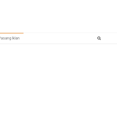
Pasang Iklan