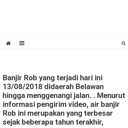
Banjir Rob yang terjadi hari ini
13/08/2018 didaerah Belawan
hingga menggenangi jalan. . Menurut
informasi pengirim video, air banjir
Rob ini merupakan yang terbesar
sejak beberapa tahun terakhir,