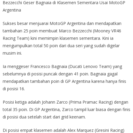
Bezzecchi Geser Bagnaia di Klasemen Sementara Usai MotoGP
Argentina
Sukses besar menjuarai MotoGP Argentina dan mendapatkan
tambahan 25 poin membuat Marco Bezzecchi (Mooney VR46
Racing Team) kini memimpin klasemen sementara. Kini ia
mengumpulkan total 50 poin dari dua seri yang sudah digelar
musim ini.
Ia menggeser Francesco Bagnaia (Ducati Lenovo Team) yang
sebelumnya di posisi puncak dengan 41 poin. Bagnaia gagal
mendapatkan tambahan poin di GP Argentina karena hanya finis
di posisi 16.
Posisi ketiga adalah Johann Zarco (Prima Pramac Racing) dengan
total 35 poin. Di GP Argentina, Zarco tampil luar biasa dengan finis
di posisi dua setelah start dari grid keenam.
Di posisi empat klasemen adalah Alex Marquez (Gresini Racing)