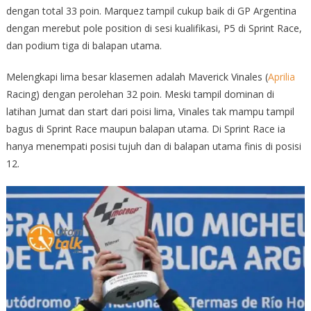
dengan total 33 poin. Marquez tampil cukup baik di GP Argentina
dengan merebut pole position di sesi kualifikasi, P5 di Sprint Race,
dan podium tiga di balapan utama.
Melengkapi lima besar klasemen adalah Maverick Vinales (
Aprilia
Racing) dengan perolehan 32 poin. Meski tampil dominan di
latihan Jumat dan start dari poisi lima, Vinales tak mampu tampil
bagus di Sprint Race maupun balapan utama. Di Sprint Race ia
hanya menempati posisi tujuh dan di balapan utama finis di posisi
12.