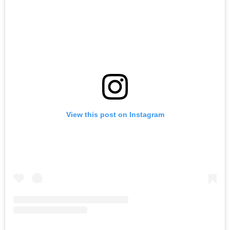
View this post on Instagram