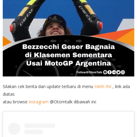
Silakan cek berita dan update terbaru di menu
HARI INI
, link ada
diatas
atau browse
instagram
@Otomtalk dibawah ini: