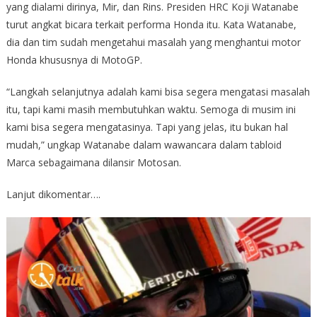
yang dialami dirinya, Mir, dan Rins. Presiden HRC Koji Watanabe
turut angkat bicara terkait performa Honda itu. Kata Watanabe,
dia dan tim sudah mengetahui masalah yang menghantui motor
Honda khususnya di MotoGP.
“Langkah selanjutnya adalah kami bisa segera mengatasi masalah
itu, tapi kami masih membutuhkan waktu. Semoga di musim ini
kami bisa segera mengatasinya. Tapi yang jelas, itu bukan hal
mudah,” ungkap Watanabe dalam wawancara dalam tabloid
Marca sebagaimana dilansir Motosan.
Lanjut dikomentar….