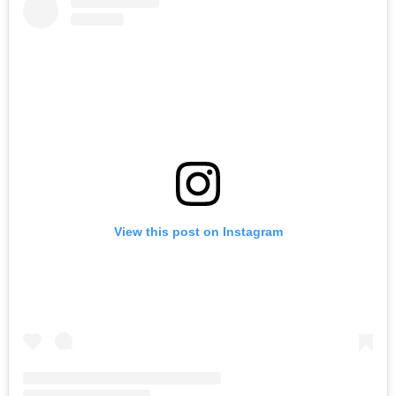
View this post on Instagram