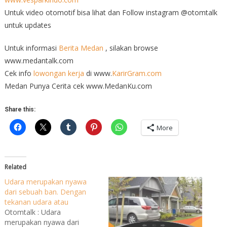
Untuk video otomotif bisa lihat dan Follow instagram @otomtalk
untuk updates
Untuk informasi
Berita Medan
, silakan browse
www.medantalk.com
Cek info
lowongan kerja
di www.
KarirGram.com
Medan Punya Cerita cek www.MedanKu.com
Share this:
More
Related
Udara merupakan nyawa
dari sebuah ban. Dengan
tekanan udara atau
Otomtalk : Udara
merupakan nyawa dari