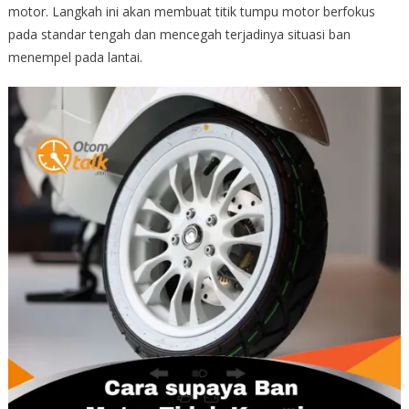
motor. Langkah ini akan membuat titik tumpu motor berfokus
pada standar tengah dan mencegah terjadinya situasi ban
menempel pada lantai.