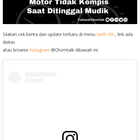
Silakan cek berita dan update terbaru di menu
HARI INI
, link ada
diatas
atau browse
instagram
@Otomtalk dibawah ini: