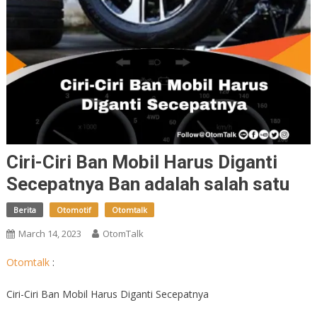
Ciri-Ciri Ban Mobil Harus Diganti
Secepatnya Ban adalah salah satu
Berita
Otomotif
Otomtalk
March 14, 2023
OtomTalk
Otomtalk
:
Ciri-Ciri Ban Mobil Harus Diganti Secepatnya