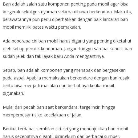
Ban adalah salah satu komponen penting pada mobil agar bisa
bergerak sekaligus nyaman selama dibawa berkendara. Maka itu,
perawatannya pun perlu diperhatikan dengan baik lantaran ban
mobil memiliki batas waktu pemakaian.
Ada beberapa ciri ban mobil harus diganti yang penting diketahui
oleh setiap pemilik kendaraan. Jangan tunggu sampai kondisi ban
sudah jelek dan tak layak baru Anda menggantinya.
Sebab, ban adalah komponen yang menapak dan bergesekan
pada aspal. Apabila memaksakan berkendara dengan ban rusak
tentu bisa menjadi masalah dan berbahaya ketika mobil
digunakan.
Mulai dari pecah ban saat berkendara, tergelincir, hingga
memperbesar risiko kecelakaan di jalan.
Berikut terdapat sembilan ciri-ciri yang menunjukkan ban mobil
harus secepatnya diganti, dirangkum dari berbagai sumber.