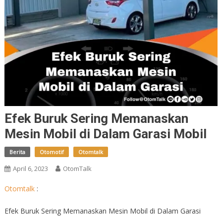
Efek Buruk Sering Memanaskan
Mesin Mobil di Dalam Garasi Mobil
Berita
Otomotif
Otomtalk
April 6, 2023
OtomTalk
Otomtalk
:
Efek Buruk Sering Memanaskan Mesin Mobil di Dalam Garasi