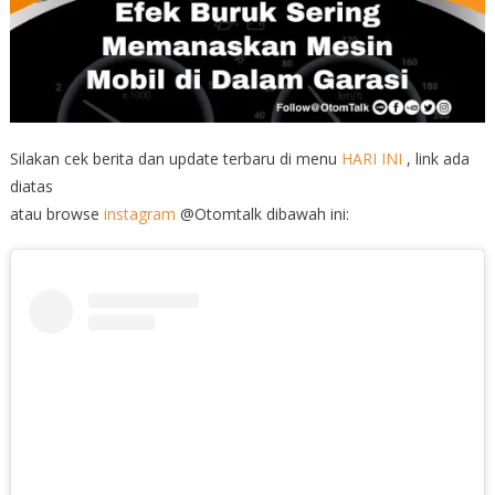
Silakan cek berita dan update terbaru di menu
HARI INI
, link ada
diatas
atau browse
instagram
@Otomtalk dibawah ini: