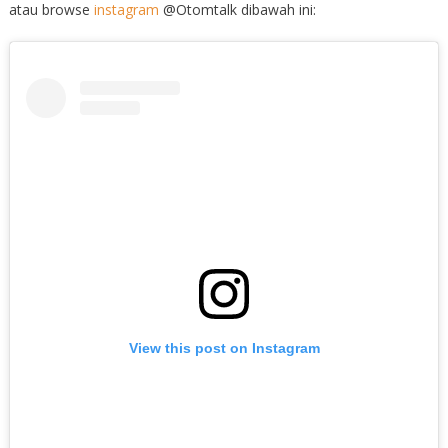
atau browse
instagram
@Otomtalk dibawah ini:
View this post on Instagram