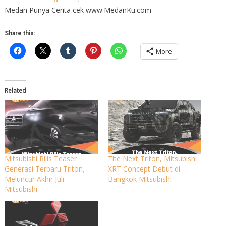
Medan Punya Cerita cek www.MedanKu.com
Share this:
More
Related
Mitsubishi Rilis Teaser
The Next Triton, Mitsubishi
Generasi Terbaru Triton,
XRT Concept Debut di
Meluncur Akhir Juli
Bangkok Mitsubishi
Mitsubishi