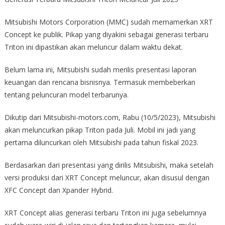
Mitsubishi Motors Corporation (MMC) sudah memamerkan XRT
Concept ke publik. Pikap yang diyakini sebagai generasi terbaru
Triton ini dipastikan akan meluncur dalam waktu dekat.
Belum lama ini, Mitsubishi sudah merilis presentasi laporan
keuangan dan rencana bisnisnya. Termasuk membeberkan
tentang peluncuran model terbarunya.
Dikutip dari Mitsubishi-motors.com, Rabu (10/5/2023), Mitsubishi
akan meluncurkan pikap Triton pada Juli. Mobil ini jadi yang
pertama diluncurkan oleh Mitsubishi pada tahun fiskal 2023.
Berdasarkan dari presentasi yang dirilis Mitsubishi, maka setelah
versi produksi dari XRT Concept meluncur, akan disusul dengan
XFC Concept dan Xpander Hybrid.
XRT Concept alias generasi terbaru Triton ini juga sebelumnya