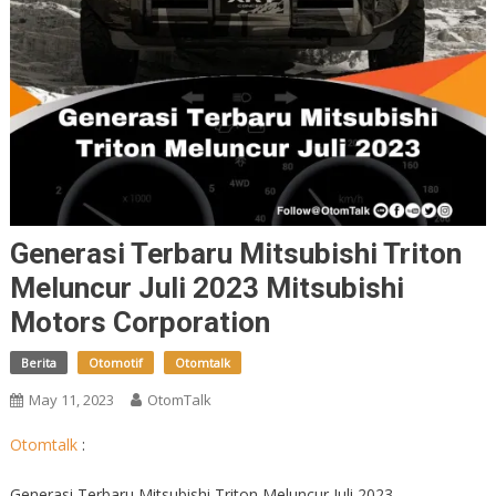
Generasi Terbaru Mitsubishi Triton
Meluncur Juli 2023 Mitsubishi
Motors Corporation
Berita
Otomotif
Otomtalk
May 11, 2023
OtomTalk
Otomtalk
:
Generasi Terbaru Mitsubishi Triton Meluncur Juli 2023