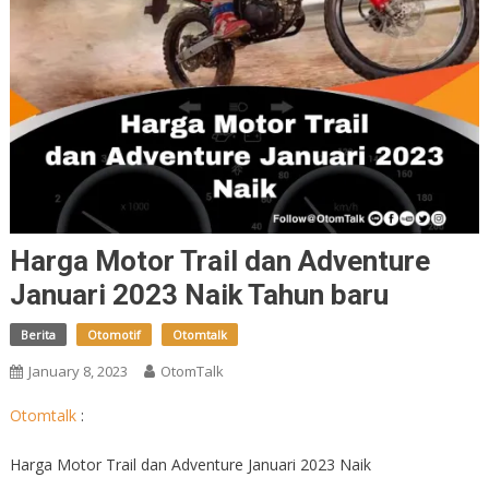
Harga Motor Trail dan Adventure
Januari 2023 Naik Tahun baru
Berita
Otomotif
Otomtalk
January 8, 2023
OtomTalk
Otomtalk
:
Harga Motor Trail dan Adventure Januari 2023 Naik