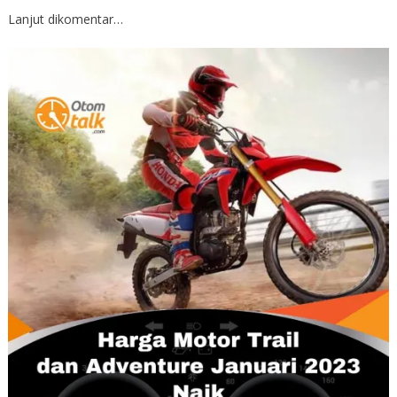
Lanjut dikomentar…