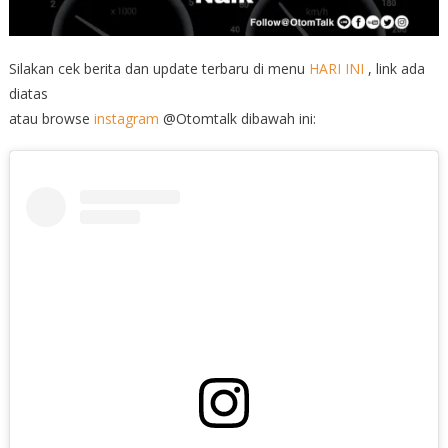
Silakan cek berita dan update terbaru di menu
HARI INI
, link ada
diatas
atau browse
instagram
@Otomtalk dibawah ini: