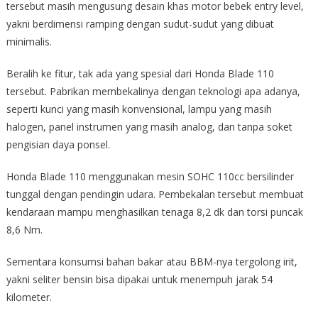
tersebut masih mengusung desain khas motor bebek entry level,
yakni berdimensi ramping dengan sudut-sudut yang dibuat
minimalis.
Beralih ke fitur, tak ada yang spesial dari Honda Blade 110
tersebut. Pabrikan membekalinya dengan teknologi apa adanya,
seperti kunci yang masih konvensional, lampu yang masih
halogen, panel instrumen yang masih analog, dan tanpa soket
pengisian daya ponsel.
Honda Blade 110 menggunakan mesin SOHC 110cc bersilinder
tunggal dengan pendingin udara. Pembekalan tersebut membuat
kendaraan mampu menghasilkan tenaga 8,2 dk dan torsi puncak
8,6 Nm.
Sementara konsumsi bahan bakar atau BBM-nya tergolong irit,
yakni seliter bensin bisa dipakai untuk menempuh jarak 54
kilometer.