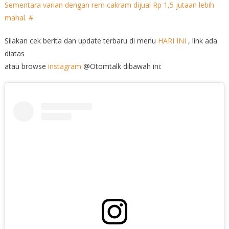
Silakan cek berita dan update terbaru di menu
HARI INI
, link ada
diatas
atau browse
instagram
@Otomtalk dibawah ini: