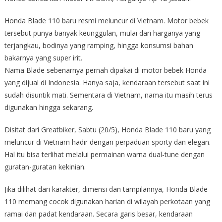
Honda Blade 110 baru resmi meluncur di Vietnam. Motor bebek
tersebut punya banyak keunggulan, mulai dari harganya yang
terjangkau, bodinya yang ramping, hingga konsumsi bahan
bakarnya yang super irit.
Nama Blade sebenarnya pernah dipakai di motor bebek Honda
yang dijual di Indonesia. Hanya saja, kendaraan tersebut saat ini
sudah disuntik mati. Sementara di Vietnam, nama itu masih terus
digunakan hingga sekarang.
Disitat dari Greatbiker, Sabtu (20/5), Honda Blade 110 baru yang
meluncur di Vietnam hadir dengan perpaduan sporty dan elegan.
Hal itu bisa terlihat melalui permainan warna dual-tune dengan
guratan-guratan kekinian.
Jika dilihat dari karakter, dimensi dan tampilannya, Honda Blade
110 memang cocok digunakan harian di wilayah perkotaan yang
ramai dan padat kendaraan. Secara garis besar, kendaraan