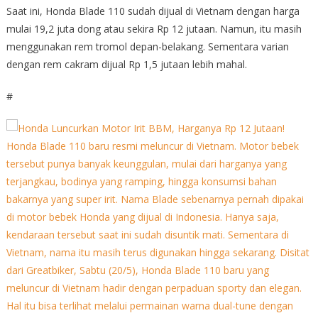
Saat ini, Honda Blade 110 sudah dijual di Vietnam dengan harga
mulai 19,2 juta dong atau sekira Rp 12 jutaan. Namun, itu masih
menggunakan rem tromol depan-belakang. Sementara varian
dengan rem cakram dijual Rp 1,5 jutaan lebih mahal.
#