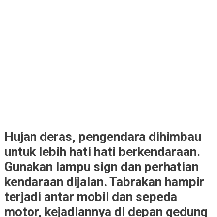
Hujan deras, pengendara dihimbau
untuk lebih hati hati berkendaraan.
Gunakan lampu sign dan perhatian
kendaraan dijalan. Tabrakan hampir
terjadi antar mobil dan sepeda
motor, kejadiannya di depan gedung