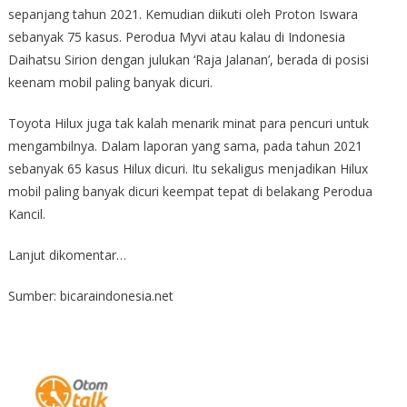
sepanjang tahun 2021. Kemudian diikuti oleh Proton Iswara
sebanyak 75 kasus. Perodua Myvi atau kalau di Indonesia
Daihatsu Sirion dengan julukan ‘Raja Jalanan’, berada di posisi
keenam mobil paling banyak dicuri.
Toyota Hilux juga tak kalah menarik minat para pencuri untuk
mengambilnya. Dalam laporan yang sama, pada tahun 2021
sebanyak 65 kasus Hilux dicuri. Itu sekaligus menjadikan Hilux
mobil paling banyak dicuri keempat tepat di belakang Perodua
Kancil.
Lanjut dikomentar…
Sumber: bicaraindonesia.net