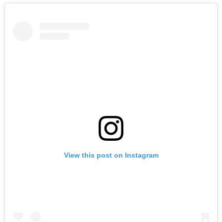
View this post on Instagram