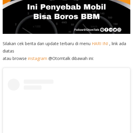
Silakan cek berita dan update terbaru di menu
HARI INI
, link ada
diatas
atau browse
instagram
@Otomtalk dibawah ini: