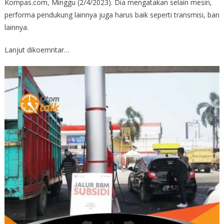
Kompas.com, Minggu (2/4/2023). Dia mengatakan selain mesin,
performa pendukung lainnya juga harus baik seperti transmisi, ban
lainnya.
Lanjut dikoemntar…