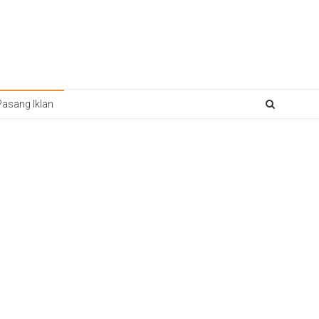
Pasang Iklan