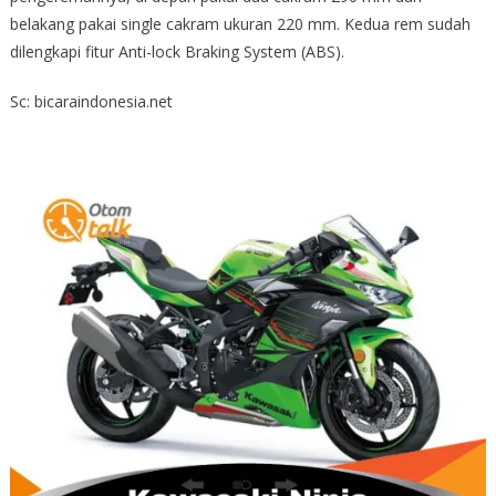
belakang pakai single cakram ukuran 220 mm. Kedua rem sudah
dilengkapi fitur Anti-lock Braking System (ABS).
Sc: bicaraindonesia.net