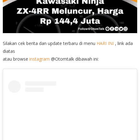
Silakan cek berita dan update terbaru di menu
HARI INI
, link ada
diatas
atau browse
instagram
@Otomtalk dibawah ini: