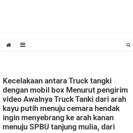
Kecelakaan antara Truck tangki
dengan mobil box Menurut pengirim
video Awalnya Truck Tanki dari arah
kayu putih menuju cemara hendak
ingin menyebrang ke arah kanan
menuju SPBU tanjung mulia, dari