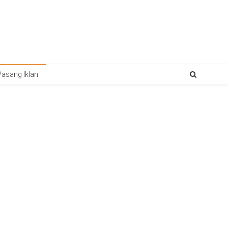
Pasang Iklan