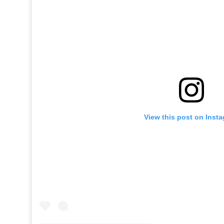
View this post on Inst