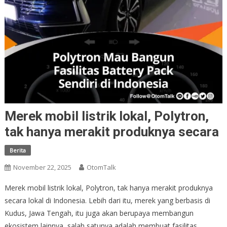
Merek mobil listrik lokal, Polytron,
tak hanya merakit produknya secara
Berita
November 22, 2025
OtomTalk
Merek mobil listrik lokal, Polytron, tak hanya merakit produknya
secara lokal di Indonesia. Lebih dari itu, merek yang berbasis di
Kudus, Jawa Tengah, itu juga akan berupaya membangun
ekosistem lainnya, salah satunya adalah membuat fasilitas