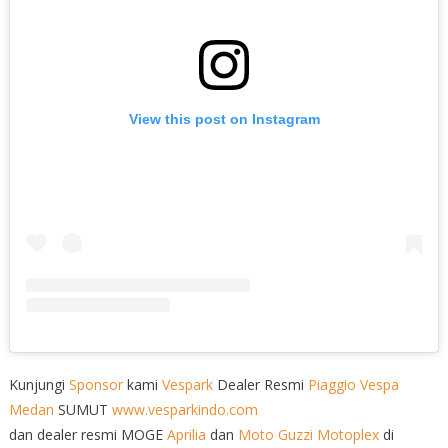
View this post on Instagram
Kunjungi
Sponsor
kami
Vespark
Dealer Resmi
Piaggio
Vespa
Medan
SUMUT
www.vesparkindo.com
dan dealer resmi MOGE
Aprilia
dan
Moto Guzzi
Motoplex
di