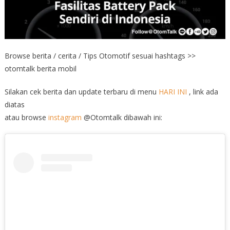
Browse berita / cerita / Tips Otomotif sesuai hashtags >>
otomtalk berita mobil
Silakan cek berita dan update terbaru di menu
HARI INI
, link ada
diatas
atau browse
instagram
@Otomtalk dibawah ini: