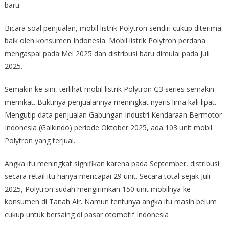
baru.
Bicara soal penjualan, mobil listrik Polytron sendiri cukup diterima
baik oleh konsumen Indonesia. Mobil listrik Polytron perdana
mengaspal pada Mei 2025 dan distribusi baru dimulai pada Juli
2025.
Semakin ke sini, terlihat mobil listrik Polytron G3 series semakin
memikat. Buktinya penjualannya meningkat nyaris lima kali lipat.
Mengutip data penjualan Gabungan Industri Kendaraan Bermotor
Indonesia (Gaikindo) periode Oktober 2025, ada 103 unit mobil
Polytron yang terjual.
Angka itu meningkat signifikan karena pada September, distribusi
secara retail itu hanya mencapai 29 unit. Secara total sejak Juli
2025, Polytron sudah mengirimkan 150 unit mobilnya ke
konsumen di Tanah Air. Namun tentunya angka itu masih belum
cukup untuk bersaing di pasar otomotif Indonesia