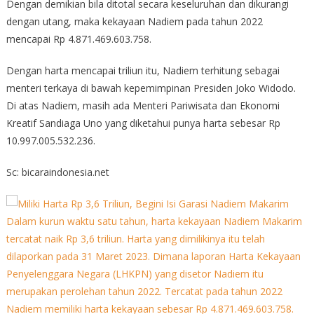
Dengan demikian bila ditotal secara keseluruhan dan dikurangi
dengan utang, maka kekayaan Nadiem pada tahun 2022
mencapai Rp 4.871.469.603.758.
Dengan harta mencapai triliun itu, Nadiem terhitung sebagai
menteri terkaya di bawah kepemimpinan Presiden Joko Widodo.
Di atas Nadiem, masih ada Menteri Pariwisata dan Ekonomi
Kreatif Sandiaga Uno yang diketahui punya harta sebesar Rp
10.997.005.532.236.
Sc: bicaraindonesia.net