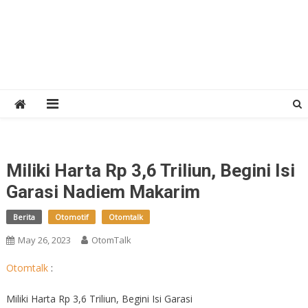
Miliki Harta Rp 3,6 Triliun, Begini Isi
Garasi Nadiem Makarim
Berita
Otomotif
Otomtalk
May 26, 2023
OtomTalk
Otomtalk
:
Miliki Harta Rp 3,6 Triliun, Begini Isi Garasi