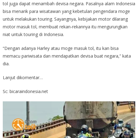
tol juga dapat menambah devisa negara. Pasalnya alam Indonesia
bisa menarik para wisatawan yang kebetulan pengendara moge
untuk melakukan touring. Sayangnya, kebijakan motor dilarang
motor masuk tol, membuat rekan-rekannya itu mengurungkan
niat untuk touring di Indonesia.
“Dengan adanya Harley atau moge masuk tol, itu kan bisa
memacu pariwisata dan mendapatkan devisa buat negara,” kata
dia.
Lanjut dikomentar…
Sc: bicaraindonesia.net