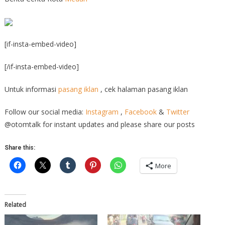
[if-insta-embed-video]
[/if-insta-embed-video]
Untuk informasi
pasang iklan
, cek halaman pasang iklan
Follow our social media:
Instagram
,
Facebook
&
Twitter
@otomtalk for instant updates and please share our posts
Share this:
More
Related