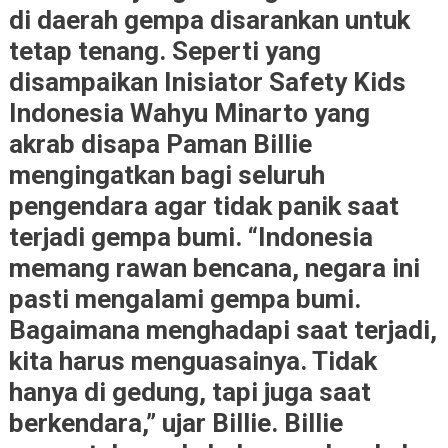
di daerah gempa disarankan untuk
tetap tenang. Seperti yang
disampaikan Inisiator Safety Kids
Indonesia Wahyu Minarto yang
akrab disapa Paman Billie
mengingatkan bagi seluruh
pengendara agar tidak panik saat
terjadi gempa bumi. “Indonesia
memang rawan bencana, negara ini
pasti mengalami gempa bumi.
Bagaimana menghadapi saat terjadi,
kita harus menguasainya. Tidak
hanya di gedung, tapi juga saat
berkendara,” ujar Billie. Billie