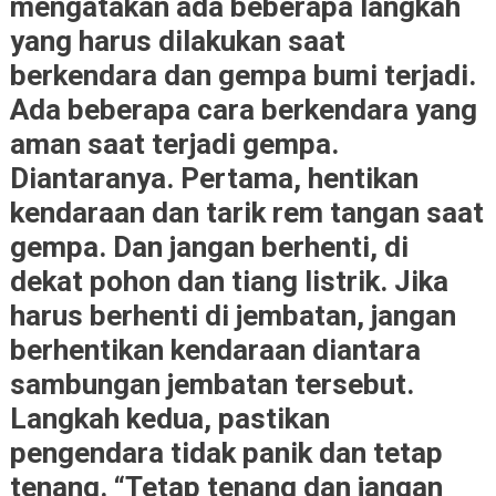
mengatakan ada beberapa langkah
yang harus dilakukan saat
berkendara dan gempa bumi terjadi.
Ada beberapa cara berkendara yang
aman saat terjadi gempa.
Diantaranya. Pertama, hentikan
kendaraan dan tarik rem tangan saat
gempa. Dan jangan berhenti, di
dekat pohon dan tiang listrik. Jika
harus berhenti di jembatan, jangan
berhentikan kendaraan diantara
sambungan jembatan tersebut.
Langkah kedua, pastikan
pengendara tidak panik dan tetap
tenang. “Tetap tenang dan jangan