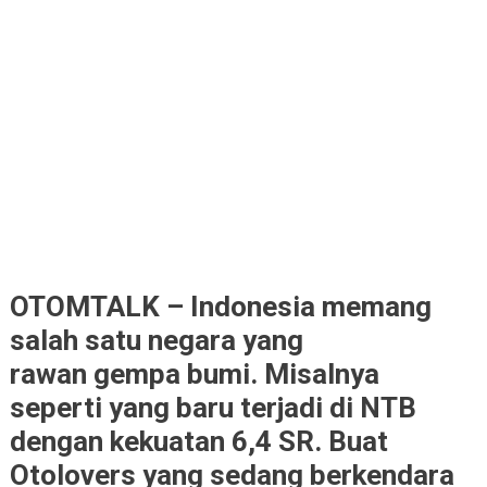
OTOMTALK – Indonesia memang
salah satu negara yang
rawan gempa bumi. Misalnya
seperti yang baru terjadi di NTB
dengan kekuatan 6,4 SR. Buat
Otolovers yang sedang berkendara