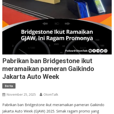
Pabrikan ban Bridgestone ikut
meramaikan pameran Gaikindo
Jakarta Auto Week
Berita
November 25, 2025
OtomTalk
Pabrikan ban Bridgestone ikut meramaikan pameran Gaikindo
Jakarta Auto Week (GJAW) 2025. Simak ragam promo yang