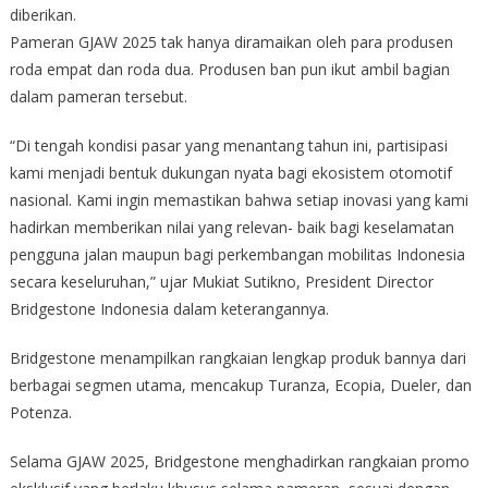
diberikan.
Pameran GJAW 2025 tak hanya diramaikan oleh para produsen
roda empat dan roda dua. Produsen ban pun ikut ambil bagian
dalam pameran tersebut.
“Di tengah kondisi pasar yang menantang tahun ini, partisipasi
kami menjadi bentuk dukungan nyata bagi ekosistem otomotif
nasional. Kami ingin memastikan bahwa setiap inovasi yang kami
hadirkan memberikan nilai yang relevan- baik bagi keselamatan
pengguna jalan maupun bagi perkembangan mobilitas Indonesia
secara keseluruhan,” ujar Mukiat Sutikno, President Director
Bridgestone Indonesia dalam keterangannya.
Bridgestone menampilkan rangkaian lengkap produk bannya dari
berbagai segmen utama, mencakup Turanza, Ecopia, Dueler, dan
Potenza.
Selama GJAW 2025, Bridgestone menghadirkan rangkaian promo