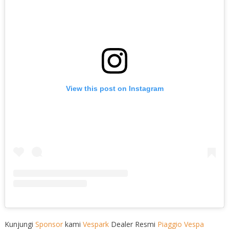
View this post on Instagram
Kunjungi
Sponsor
kami
Vespark
Dealer Resmi
Piaggio
Vespa