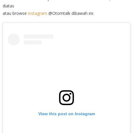
diatas
atau browse
instagram
@Otomtalk dibawah ini:
View this post on Instagram