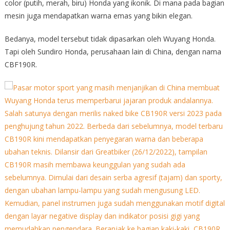
color (putih, merah, biru) Honda yang ikonik. Di mana pada bagian
mesin juga mendapatkan warna emas yang bikin elegan.
Bedanya, model tersebut tidak dipasarkan oleh Wuyang Honda.
Tapi oleh Sundiro Honda, perusahaan lain di China, dengan nama
CBF190R.