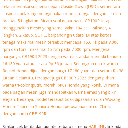
Silakan cek berita dan update terbaru di menu
HARI INI
, link ada