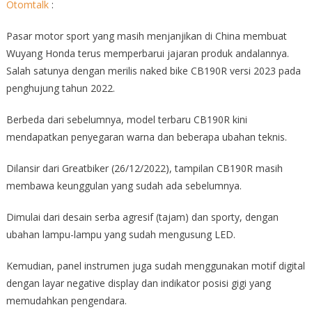
Otomtalk
:
Pasar motor sport yang masih menjanjikan di China membuat
Wuyang Honda terus memperbarui jajaran produk andalannya.
Salah satunya dengan merilis naked bike CB190R versi 2023 pada
penghujung tahun 2022.
Berbeda dari sebelumnya, model terbaru CB190R kini
mendapatkan penyegaran warna dan beberapa ubahan teknis.
Dilansir dari Greatbiker (26/12/2022), tampilan CB190R masih
membawa keunggulan yang sudah ada sebelumnya.
Dimulai dari desain serba agresif (tajam) dan sporty, dengan
ubahan lampu-lampu yang sudah mengusung LED.
Kemudian, panel instrumen juga sudah menggunakan motif digital
dengan layar negative display dan indikator posisi gigi yang
memudahkan pengendara.