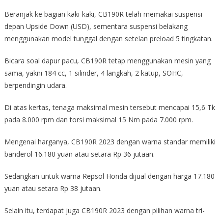
Beranjak ke bagian kaki-kaki, CB190R telah memakai suspensi
depan Upside Down (USD), sementara suspensi belakang
menggunakan model tunggal dengan setelan preload 5 tingkatan.
Bicara soal dapur pacu, CB190R tetap menggunakan mesin yang
sama, yakni 184 cc, 1 silinder, 4 langkah, 2 katup, SOHC,
berpendingin udara.
Di atas kertas, tenaga maksimal mesin tersebut mencapai 15,6 Tk
pada 8.000 rpm dan torsi maksimal 15 Nm pada 7.000 rpm.
Mengenai harganya, CB190R 2023 dengan warna standar memiliki
banderol 16.180 yuan atau setara Rp 36 jutaan.
Sedangkan untuk warna Repsol Honda dijual dengan harga 17.180
yuan atau setara Rp 38 jutaan.
Selain itu, terdapat juga CB190R 2023 dengan pilihan warna tri-