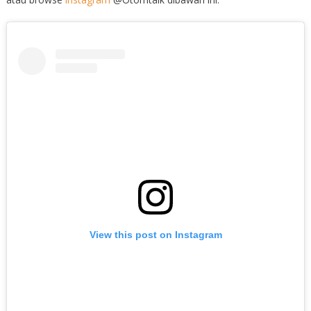
View this post on Instagram