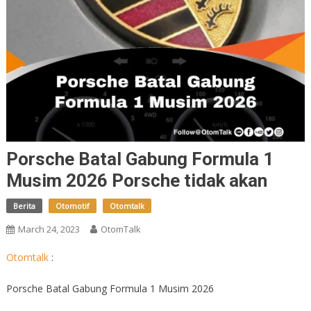
Porsche Batal Gabung Formula 1
Musim 2026 Porsche tidak akan
Berita
Otomotif
Otomtalk
March 24, 2023
OtomTalk
Otomtalk
:
Porsche Batal Gabung Formula 1 Musim 2026