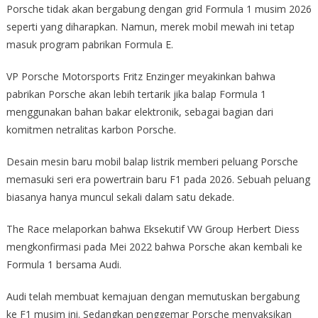
Porsche tidak akan bergabung dengan grid Formula 1 musim 2026
seperti yang diharapkan. Namun, merek mobil mewah ini tetap
masuk program pabrikan Formula E.
VP Porsche Motorsports Fritz Enzinger meyakinkan bahwa
pabrikan Porsche akan lebih tertarik jika balap Formula 1
menggunakan bahan bakar elektronik, sebagai bagian dari
komitmen netralitas karbon Porsche.
Desain mesin baru mobil balap listrik memberi peluang Porsche
memasuki seri era powertrain baru F1 pada 2026. Sebuah peluang
biasanya hanya muncul sekali dalam satu dekade.
The Race melaporkan bahwa Eksekutif VW Group Herbert Diess
mengkonfirmasi pada Mei 2022 bahwa Porsche akan kembali ke
Formula 1 bersama Audi.
Audi telah membuat kemajuan dengan memutuskan bergabung
ke F1 musim ini. Sedangkan penggemar Porsche menyaksikan