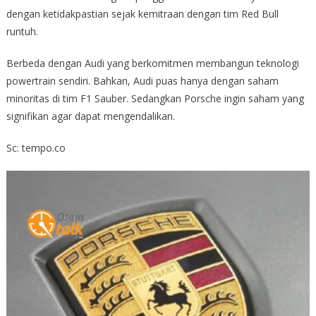
dengan ketidakpastian sejak kemitraan dengan tim Red Bull
runtuh.
Berbeda dengan Audi yang berkomitmen membangun teknologi
powertrain sendiri. Bahkan, Audi puas hanya dengan saham
minoritas di tim F1 Sauber. Sedangkan Porsche ingin saham yang
signifikan agar dapat mengendalikan.
Sc: tempo.co