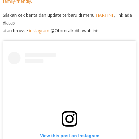
Silakan cek berita dan update terbaru di menu
HARI INI
, link ada
diatas
atau browse
instagram
@Otomtalk dibawah ini:
View this post on Instagram