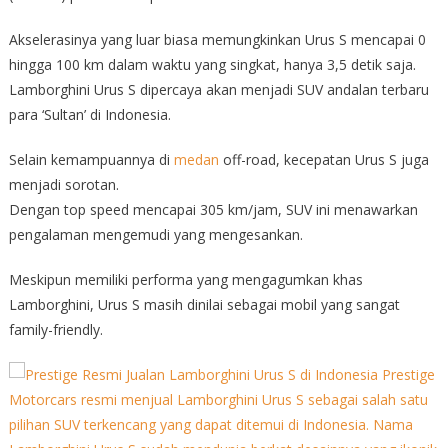
Akselerasinya yang luar biasa memungkinkan Urus S mencapai 0
hingga 100 km dalam waktu yang singkat, hanya 3,5 detik saja.
Lamborghini Urus S dipercaya akan menjadi SUV andalan terbaru
para ‘Sultan’ di Indonesia.
Selain kemampuannya di
medan
off-road, kecepatan Urus S juga
menjadi sorotan.
Dengan top speed mencapai 305 km/jam, SUV ini menawarkan
pengalaman mengemudi yang mengesankan.
Meskipun memiliki performa yang mengagumkan khas
Lamborghini, Urus S masih dinilai sebagai mobil yang sangat
family-friendly.