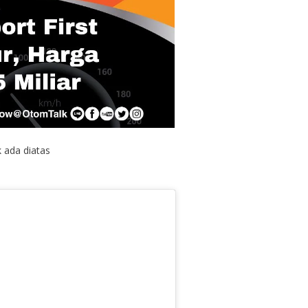
k ada diatas