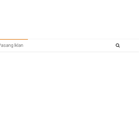
Pasang Iklan