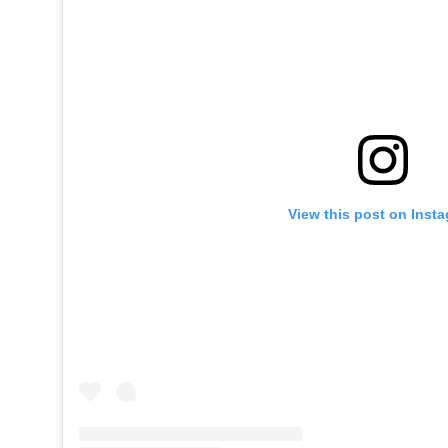
View this post on Inst