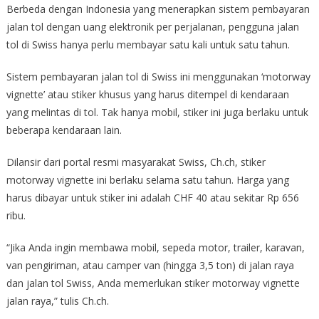
Berbeda dengan Indonesia yang menerapkan sistem pembayaran
jalan tol dengan uang elektronik per perjalanan, pengguna jalan
tol di Swiss hanya perlu membayar satu kali untuk satu tahun.
Sistem pembayaran jalan tol di Swiss ini menggunakan ‘motorway
vignette’ atau stiker khusus yang harus ditempel di kendaraan
yang melintas di tol. Tak hanya mobil, stiker ini juga berlaku untuk
beberapa kendaraan lain.
Dilansir dari portal resmi masyarakat Swiss, Ch.ch, stiker
motorway vignette ini berlaku selama satu tahun. Harga yang
harus dibayar untuk stiker ini adalah CHF 40 atau sekitar Rp 656
ribu.
“Jika Anda ingin membawa mobil, sepeda motor, trailer, karavan,
van pengiriman, atau camper van (hingga 3,5 ton) di jalan raya
dan jalan tol Swiss, Anda memerlukan stiker motorway vignette
jalan raya,” tulis Ch.ch.