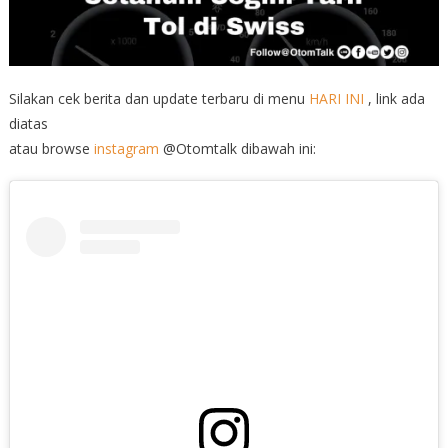
Silakan cek berita dan update terbaru di menu
HARI INI
, link ada
diatas
atau browse
instagram
@Otomtalk dibawah ini: