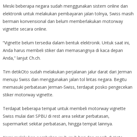
Meski beberapa negara sudah menggunakan sistem online dan
elektronik untuk melakukan pembayaran jalan tolnya, Swiss masih
bermain konvensional dan belum memberlakukan motorway
vignette secara online.
“Vignette belum tersedia dalam bentuk elektronik. Untuk saat ini,
Anda harus membeli stiker dan memasangnya di kaca depan
Anda,” lanjut Ch.ch.
Tim detikOto sudah melakukan perjalanan jalur darat dari Jerman
menuju Swiss dan menggunakan jalan tol lintas negara. Begitu
memasuki perbatasan Jerman-Swiss, terdapat posko pengecekan
stiker motorway vignette.
Terdapat beberapa tempat untuk membeli motorway vignette
Swiss mulai dari SPBU di rest area sekitar perbatasan,
supermarket sekitar perbatasan, hingga tempat lainnya.