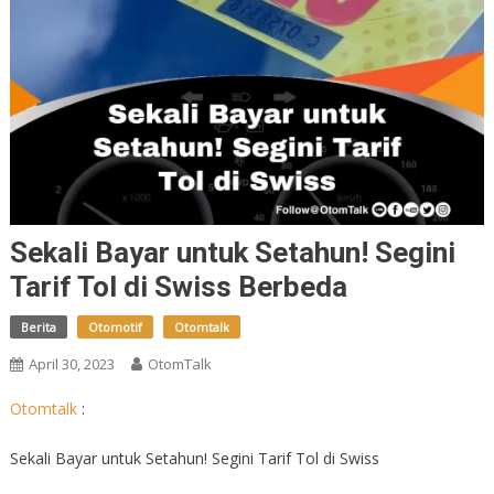
Sekali Bayar untuk Setahun! Segini
Tarif Tol di Swiss Berbeda
Berita
Otomotif
Otomtalk
April 30, 2023
OtomTalk
Otomtalk
:
Sekali Bayar untuk Setahun! Segini Tarif Tol di Swiss