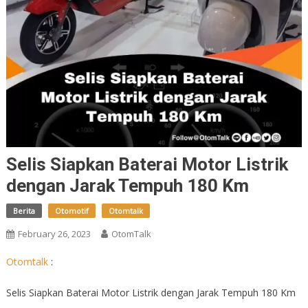
Selis Siapkan Baterai Motor Listrik
dengan Jarak Tempuh 180 Km
Berita
Otomotif
Otomtalk
February 26, 2023
OtomTalk
Otomtalk
:
Selis Siapkan Baterai Motor Listrik dengan Jarak Tempuh 180 Km