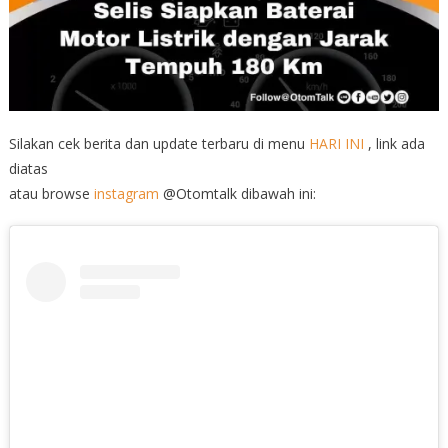
Silakan cek berita dan update terbaru di menu
HARI INI
, link ada
diatas
atau browse
instagram
@Otomtalk dibawah ini: