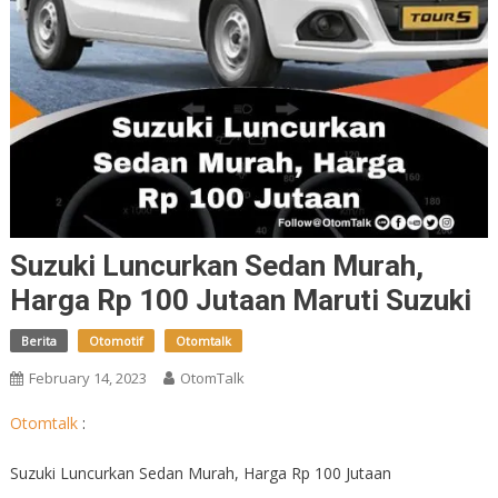
Suzuki Luncurkan Sedan Murah,
Harga Rp 100 Jutaan Maruti Suzuki
Berita
Otomotif
Otomtalk
February 14, 2023
OtomTalk
Otomtalk
:
Suzuki Luncurkan Sedan Murah, Harga Rp 100 Jutaan