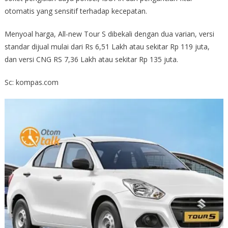
otomatis yang sensitif terhadap kecepatan.
Menyoal harga, All-new Tour S dibekali dengan dua varian, versi
standar dijual mulai dari Rs 6,51 Lakh atau sekitar Rp 119 juta,
dan versi CNG RS 7,36 Lakh atau sekitar Rp 135 juta.
Sc: kompas.com