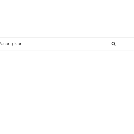
Pasang Iklan