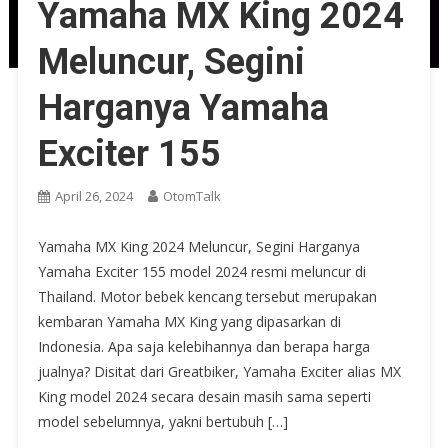
Yamaha MX King 2024
Meluncur, Segini
Harganya Yamaha
Exciter 155
April 26, 2024
OtomTalk
Yamaha MX King 2024 Meluncur, Segini Harganya
Yamaha Exciter 155 model 2024 resmi meluncur di
Thailand. Motor bebek kencang tersebut merupakan
kembaran Yamaha MX King yang dipasarkan di
Indonesia. Apa saja kelebihannya dan berapa harga
jualnya? Disitat dari Greatbiker, Yamaha Exciter alias MX
King model 2024 secara desain masih sama seperti
model sebelumnya, yakni bertubuh […]