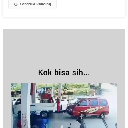
Continue Reading