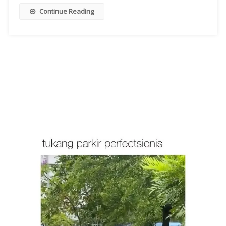
Continue Reading