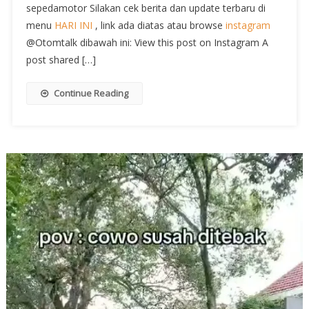
sepedamotor Silakan cek berita dan update terbaru di
menu
HARI INI
, link ada diatas atau browse
instagram
@Otomtalk dibawah ini: View this post on Instagram A
post shared […]
Continue Reading