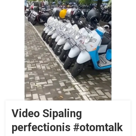
Video Sipaling
perfectionis #otomtalk