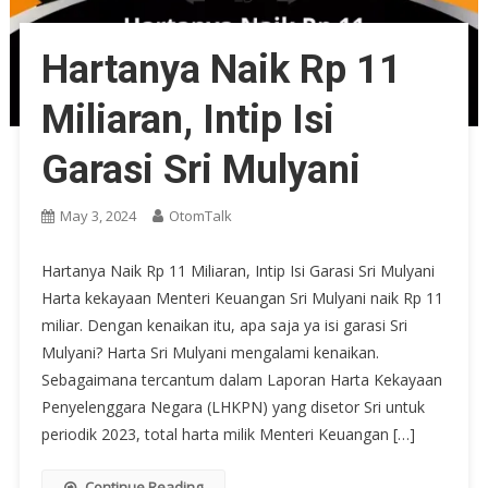
Hartanya Naik Rp 11
Miliaran, Intip Isi
Garasi Sri Mulyani
May 3, 2024
OtomTalk
Hartanya Naik Rp 11 Miliaran, Intip Isi Garasi Sri Mulyani
Harta kekayaan Menteri Keuangan Sri Mulyani naik Rp 11
miliar. Dengan kenaikan itu, apa saja ya isi garasi Sri
Mulyani? Harta Sri Mulyani mengalami kenaikan.
Sebagaimana tercantum dalam Laporan Harta Kekayaan
Penyelenggara Negara (LHKPN) yang disetor Sri untuk
periodik 2023, total harta milik Menteri Keuangan […]
Continue Reading