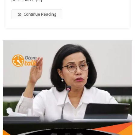
Continue Reading