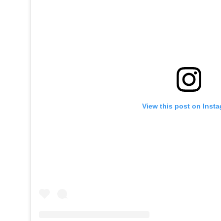
View this post on Inst