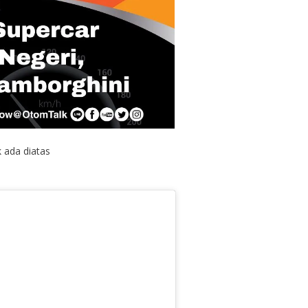
k ada diatas