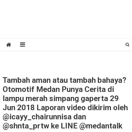
Tambah aman atau tambah bahaya?
Otomotif Medan Punya Cerita di
lampu merah simpang gaperta 29
Jun 2018 Laporan video dikirim oleh
@icayy_chairunnisa dan
@shnta_prtw ke LINE @medantalk