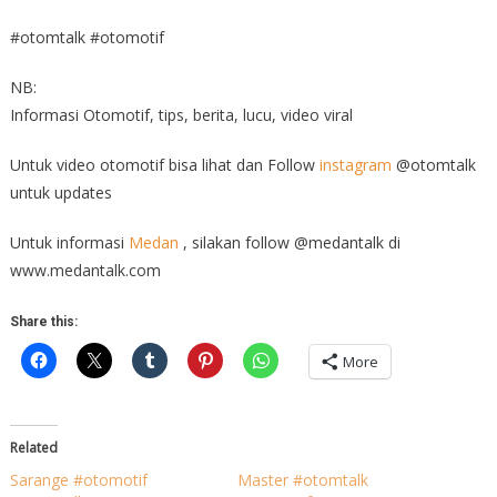
#otomtalk #otomotif
NB:
Informasi Otomotif, tips, berita, lucu, video viral
Untuk video otomotif bisa lihat dan Follow
instagram
@otomtalk
untuk updates
Untuk informasi
Medan
, silakan follow @medantalk di
www.medantalk.com
Share this:
More
Related
Sarange #otomotif
Master #otomtalk