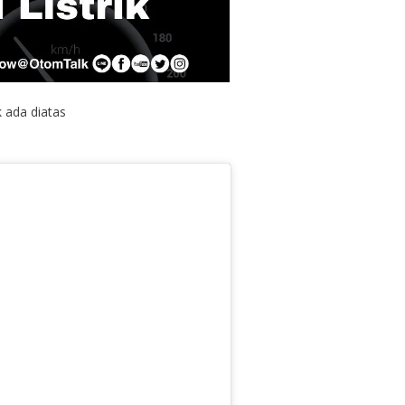
k ada diatas