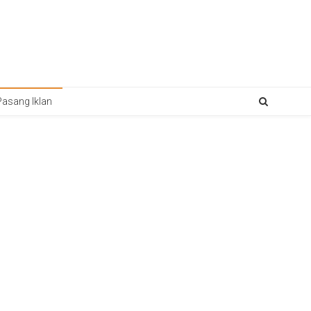
Pasang Iklan