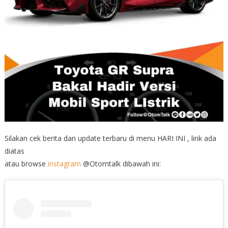
Silakan cek berita dan update terbaru di menu HARI INI , link ada
diatas
atau browse
instagram
@Otomtalk dibawah ini: