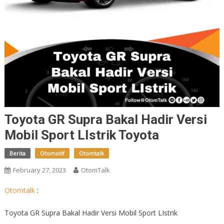
Toyota GR Supra Bakal Hadir Versi
Mobil Sport LIstrik Toyota
Berita
Otomotif
Otomtalk
February 27, 2023
OtomTalk
Otomtalk
:
Toyota GR Supra Bakal Hadir Versi Mobil Sport LIstrik