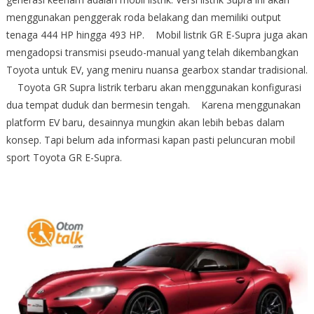
menggunakan penggerak roda belakang dan memiliki output
tenaga 444 HP hingga 493 HP. Mobil listrik GR E-Supra juga akan
mengadopsi transmisi pseudo-manual yang telah dikembangkan
Toyota untuk EV, yang meniru nuansa gearbox standar tradisional.
Toyota GR Supra listrik terbaru akan menggunakan konfigurasi
dua tempat duduk dan bermesin tengah. Karena menggunakan
platform EV baru, desainnya mungkin akan lebih bebas dalam
konsep. Tapi belum ada informasi kapan pasti peluncuran mobil
sport Toyota GR E-Supra.