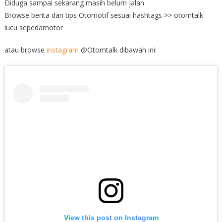
Diduga sampai sekarang masih belum jalan
Browse berita dan tips Otomotif sesuai hashtags >> otomtalk
lucu sepedamotor
atau browse
instagram
@Otomtalk dibawah ini:
View this post on Instagram