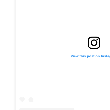
View this post on Inst