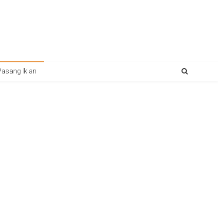
Pasang Iklan