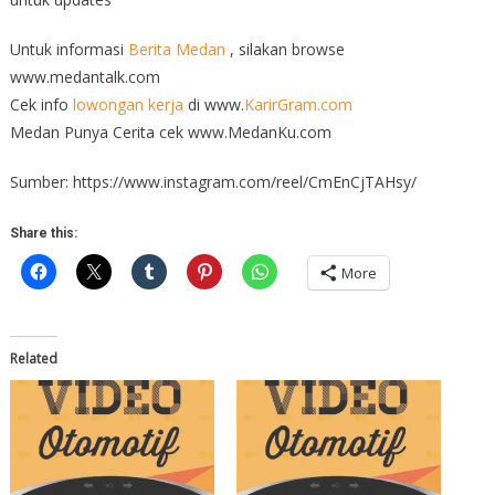
Untuk informasi
Berita Medan
, silakan browse
www.medantalk.com
Cek info
lowongan kerja
di www.
KarirGram.com
Medan Punya Cerita cek www.MedanKu.com
Sumber: https://www.instagram.com/reel/CmEnCjTAHsy/
Share this:
More
Related