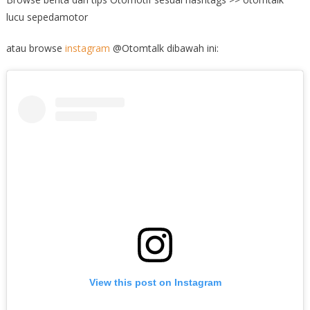
lucu sepedamotor
atau browse
instagram
@Otomtalk dibawah ini:
View this post on Instagram