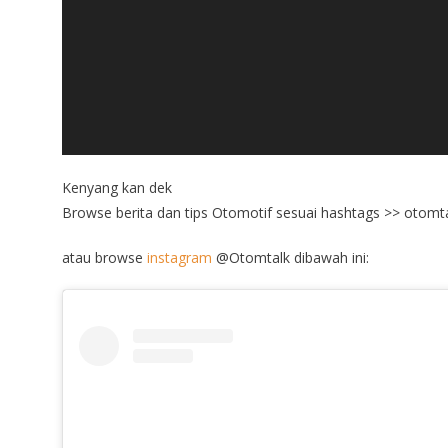
Kenyang kan dek
Browse berita dan tips Otomotif sesuai hashtags >> otomt
atau browse
instagram
@Otomtalk dibawah ini: