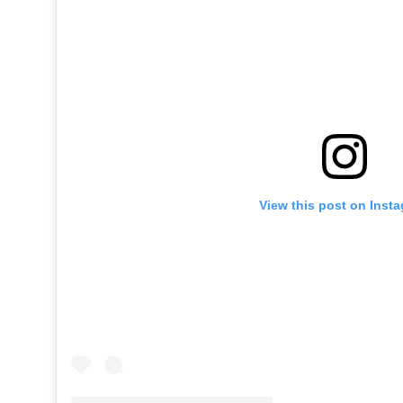
View this post on Inst