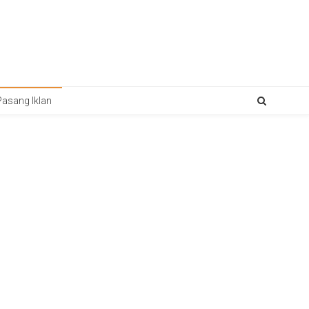
Pasang Iklan