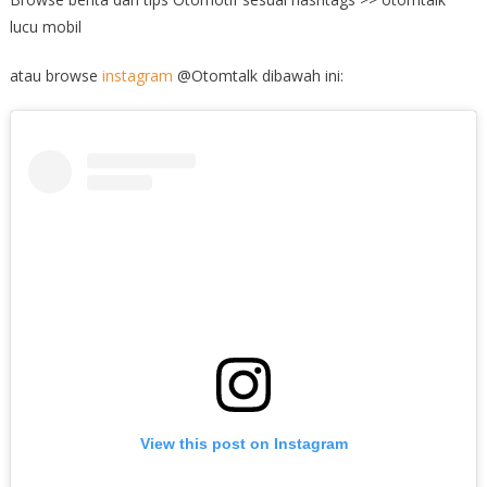
lucu mobil
atau browse
instagram
@Otomtalk dibawah ini:
View this post on Instagram