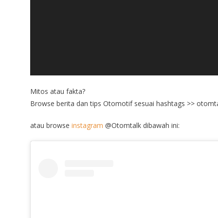
Mitos atau fakta?
Browse berita dan tips Otomotif sesuai hashtags >> otomt
atau browse
instagram
@Otomtalk dibawah ini: