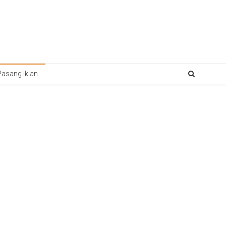
Pasang Iklan