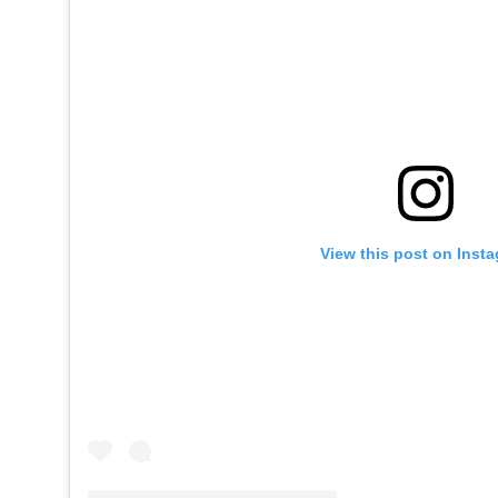
View this post on Inst